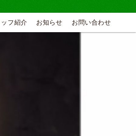
タッフ紹介
お知らせ
お問い合わせ