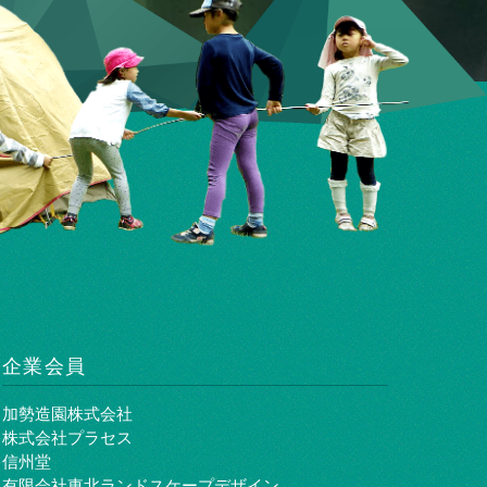
企業会員
加勢造園株式会社
株式会社プラセス
信州堂
有限会社東北ランドスケープデザイン