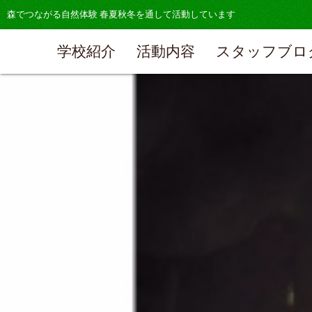
森でつながる自然体験 春夏秋冬を通して活動しています
学校紹介
活動内容
スタッフブロ