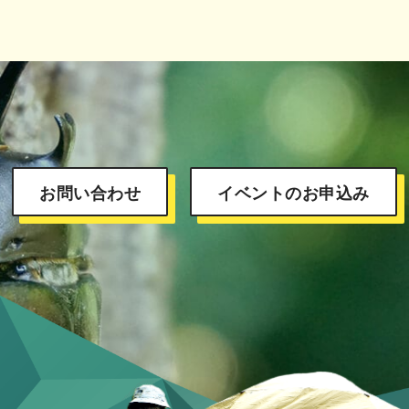
お問い合わせ
イベントのお申込み