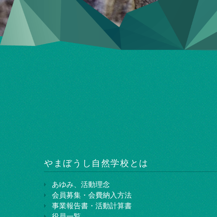
やまぼうし⾃然学校とは
あゆみ、活動理念
会員募集・会費納入方法
事業報告書・活動計算書
役員一覧