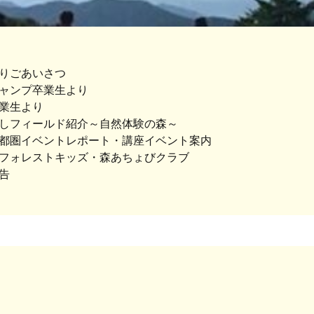
りごあいさつ
ャンプ卒業生より
業生より
しフィールド紹介～自然体験の森～
都圏イベントレポート・講座イベント案内
フォレストキッズ・森あちょびクラブ
告