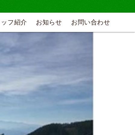
タッフ紹介
お知らせ
お問い合わせ