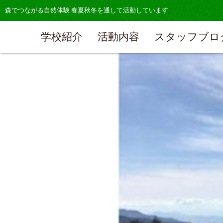
森でつながる自然体験 春夏秋冬を通して活動しています
学校紹介
活動内容
スタッフブロ