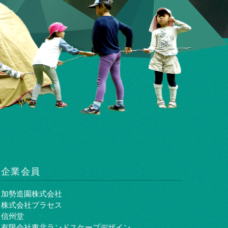
企業会員
加勢造園株式会社
株式会社プラセス
信州堂
有限会社東北ランドスケープデザイン