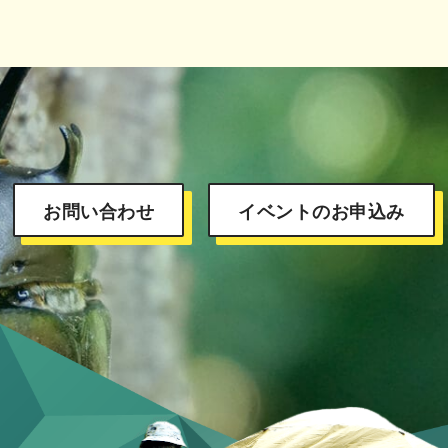
お問い合わせ
イベントのお申込み