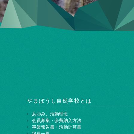
やまぼうし⾃然学校とは
あゆみ、活動理念
会員募集・会費納入方法
事業報告書・活動計算書
役員一覧