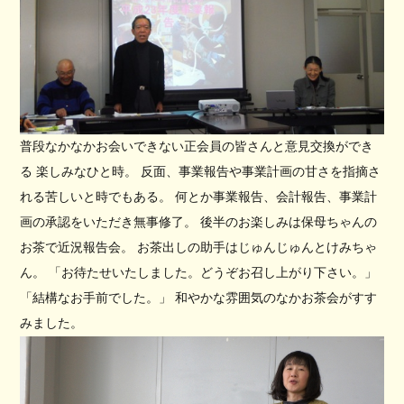
普段なかなかお会いできない正会員の皆さんと意見交換ができ
る 楽しみなひと時。 反面、事業報告や事業計画の甘さを指摘さ
れる苦しいと時でもある。 何とか事業報告、会計報告、事業計
画の承認をいただき無事修了。 後半のお楽しみは保母ちゃんの
お茶で近況報告会。 お茶出しの助手はじゅんじゅんとけみちゃ
ん。 「お待たせいたしました。どうぞお召し上がり下さい。」
「結構なお手前でした。」 和やかな雰囲気のなかお茶会がすす
みました。