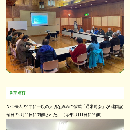
事業運営
NPO法人の1年に一度の大切な締めの儀式「通常総会」が 建国記
念日の2月11日に開催された。（毎年2月11日に開催）