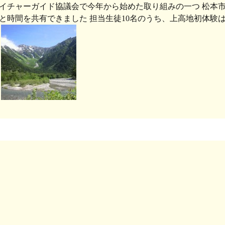
イチャーガイド協議会で今年から始めた取り組みの一つ 松本市
と時間を共有できました 担当生徒10名のうち、上高地初体験
な