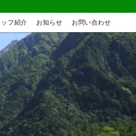
タッフ紹介
お知らせ
お問い合わせ