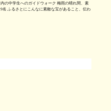
内の中学生へのガイドウォーク 梅雨の晴れ間、素
は9名 ふるさとにこんなに素敵な宝があること、伝わ