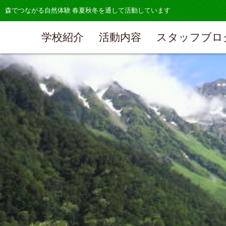
森でつながる自然体験 春夏秋冬を通して活動しています
学校紹介
活動内容
スタッフブロ