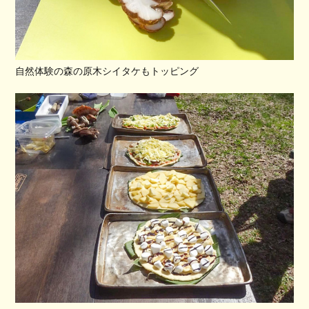
自然体験の森の原木シイタケもトッピング