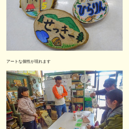
アートな個性が現れます