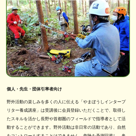
個人・先生・団体引率者向け
野外活動の楽しみを多くの人に伝える「やまぼうしインタープ
リター養成講座」は受講後に会員登録いただくことで、取得し
たスキルを活かし長野や首都圏のフィールドで指導者として活
動することができます。野外活動は非日常の活動であり、自然
をコントロールすることはできません。危険を予測回避し、参