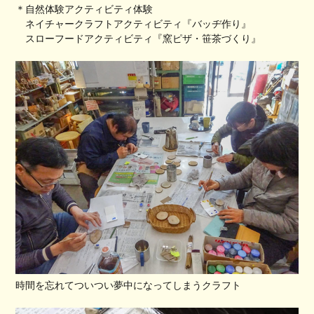
＊自然体験アクティビティ体験
ネイチャークラフトアクティビティ『バッヂ作り』
スローフードアクティビティ『窯ピザ・笹茶づくり』
時間を忘れてついつい夢中になってしまうクラフト