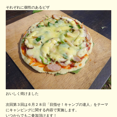
それぞれに個性のあるピザ
おいしく焼けました
次回第３回は６月２８日「目指せ！キャンプの達人」をテーマ
にキャンピングに関する内容で実施します。
いつからでもご参加頂けます！