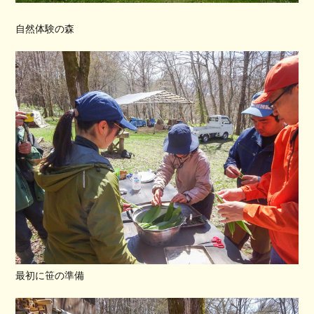
自然体験の森
最初に笹の準備