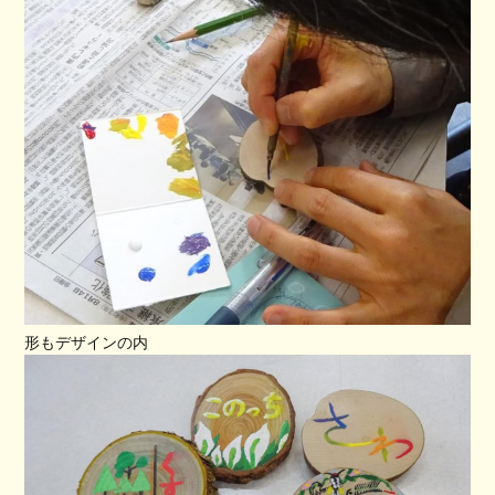
形もデザインの内