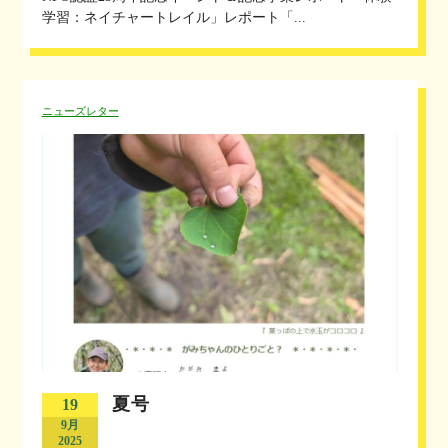
学習：ネイチャートレイル」レポート「...
ニューズレター
夏号
19
9月
2025