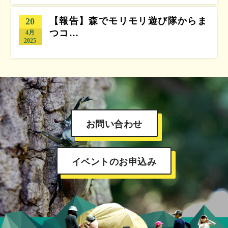
【報告】森でモリモリ遊び隊からま
20
つコ…
4月
2025
お問い合わせ
イベントのお申込み