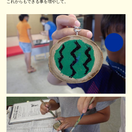
これからもできる事を増やして。