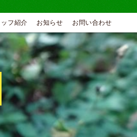
タッフ紹介
お知らせ
お問い合わせ