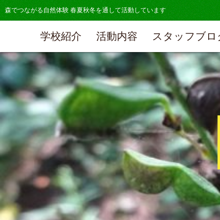
森でつながる自然体験 春夏秋冬を通して活動しています
学校紹介
活動内容
スタッフブロ