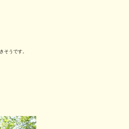
きそうです。