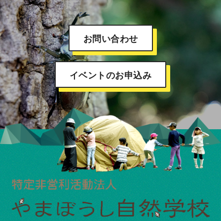
お問い合わせ
イベントのお申込み