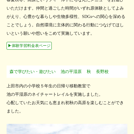
いただけます。仲間と過ごした時間がいずれ原体験としてよみ
がえり、心豊かな暮らしや生物多様性、SDGsへの関心を深める
ことでしょう。自然環境に主体的に関わる行動につなげてほし
いという願いや想いをこめて実施しています。
▶︎体験学習料金表ページ
森で学びたい・遊びたい
池の平湿原
秋
長野校
上田市内の小学校５年生の日帰り移動教室で
池の平湿原のネイチャートレイルを実施しました。
心配していたお天気にも恵まれ初秋の高原を楽しむことができ
ました。