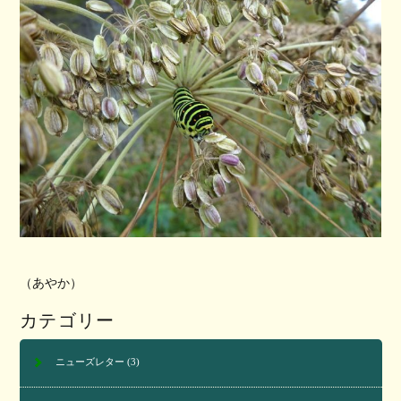
（あやか）
カテゴリー
ニューズレター
(3)