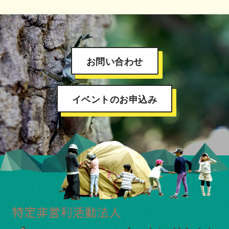
お問い合わせ
イベントのお申込み