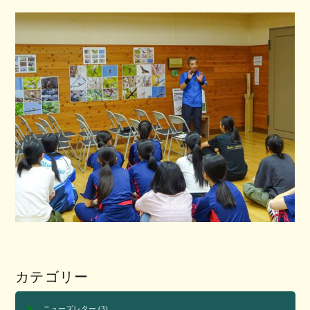
カテゴリー
ニューズレター
(3)