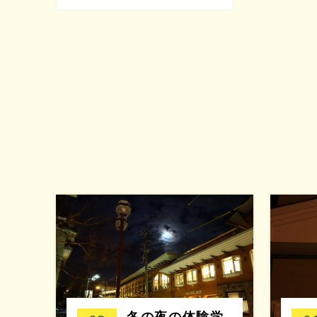
冬の夜の体験学