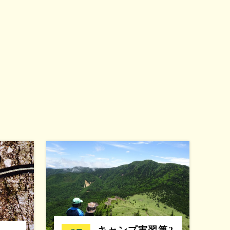
キャンプ実習第2