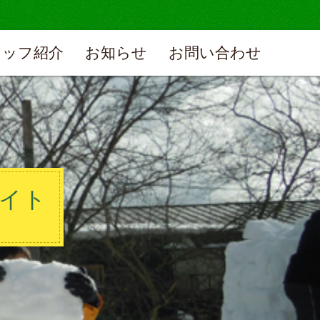
タッフ紹介
お知らせ
お問い合わせ
イト