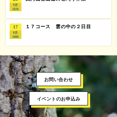
9月
2020
１７コース 雲の中の２日目
17
8月
2008
お問い合わせ
イベントのお申込み