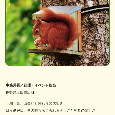
事務局長／経理・イベント担当
長野県上田市出身
一期一会、出会いと関わりの大切さ
日々是好日、その時々感じられる美しさと発見の楽しさ