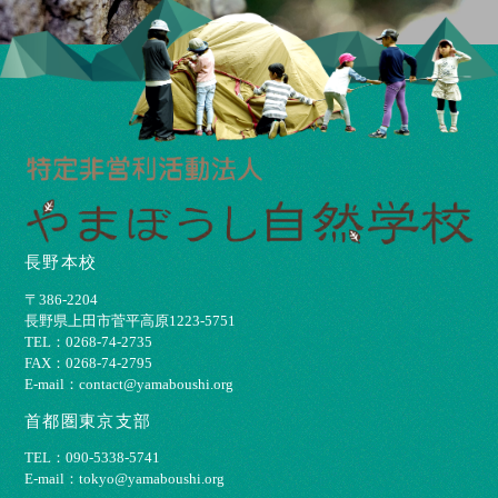
長野本校
〒386-2204
⻑野県上⽥市菅平⾼原1223-5751
TEL：0268-74-2735
FAX：0268-74-2795
E-mail：contact@yamaboushi.org
首都圏東京支部
TEL：090-5338-5741
E-mail：tokyo@yamaboushi.org