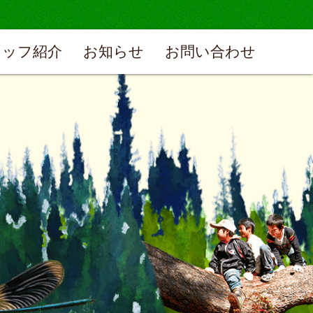
タッフ紹介
お知らせ
お問い合わせ