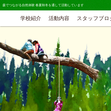
森でつながる自然体験 春夏秋冬を通して活動しています
学校紹介
活動内容
スタッフブロ