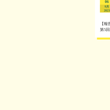
06
9月
2023
【報
第5