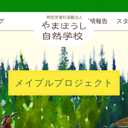
グ
実績報告
ス
メイプルプロジェクト