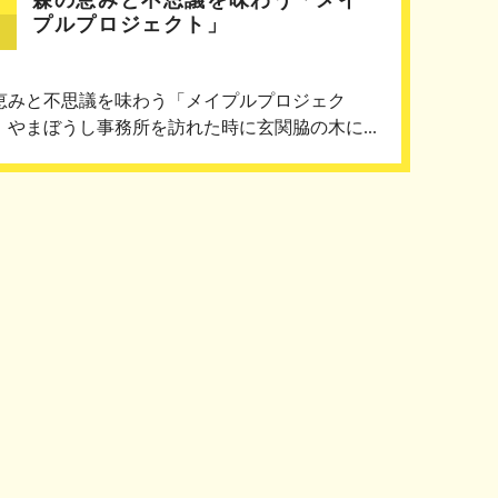
プルプロジェクト」
恵みと不思議を味わう「メイプルプロジェク
 やまぼうし事務所を訪れた時に玄関脇の木に...