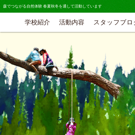
森でつながる自然体験 春夏秋冬を通して活動しています
学校紹介
活動内容
スタッフブロ