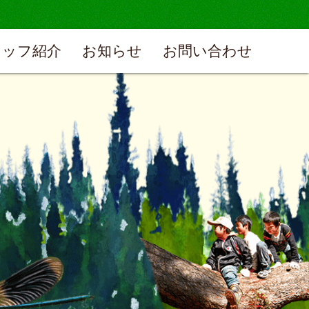
タッフ紹介
お知らせ
お問い合わせ