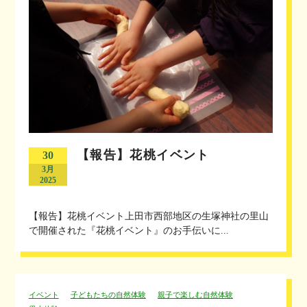
【報告】花桃イベント
30
3月
2025
【報告】花桃イベント上田市西部地区の生塚神社の里山
で開催された『花桃イベント』のお手伝いに...
イベント
子どもたちの自然体験
親子で楽しむ自然体験