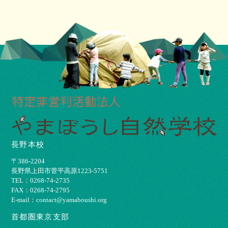
長野本校
〒386-2204
⻑野県上⽥市菅平⾼原1223-5751
TEL：0268-74-2735
FAX：0268-74-2795
E-mail：contact@yamaboushi.org
首都圏東京支部