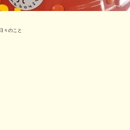
日々のこと