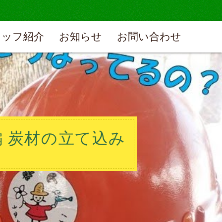
タッフ紹介
お知らせ
お問い合わせ
編 炭材の立て込み