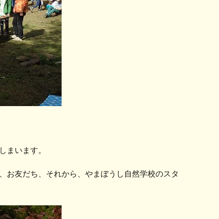
しまいます。
、お友だち、それから、やまぼうし自然学校のスタ