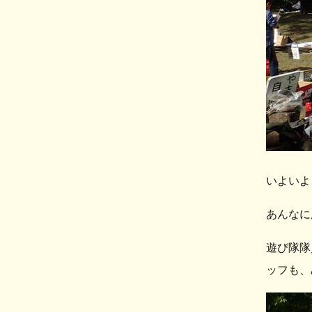
いよいよ
あんなに
遊び隊隊
ッフも、