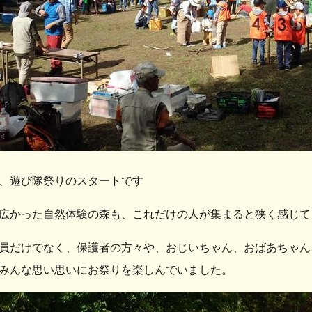
、遊び隊祭りのスタートです
広かった自然体験の森も、これだけの人が集まると狭く感じて
員だけでなく、保護者の方々や、おじいちゃん、おばあちゃん
みんな思い思いにお祭りを楽しんでいました。