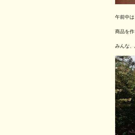
午前中は
商品を作
みんな、