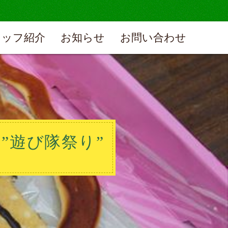
タッフ紹介
お知らせ
お問い合わせ
”遊び隊祭り”