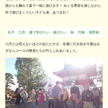
親からも離れて森で一緒に遊びます！ めぐる季節を感じながら
外で遊びまくりたい子ども達、あつまれ！
丸子
工作
森で学びたい・遊びたい
秋
竹林
長野校
11月とは思えないほどのあたたかさ。先週に引き続き今週はみ
ずならコースの隊員たちが竹とふれあいました。