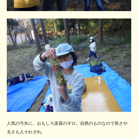
人気の弓矢に、おもしろ楽器のギロ。自然のものなので長さや
太さも人それぞれ。