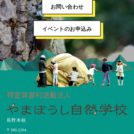
お問い合わせ
イベントのお申込み
長野本校
〒386-2204