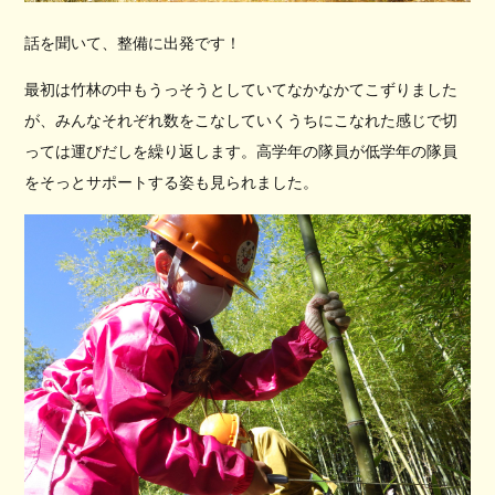
話を聞いて、整備に出発です！
最初は竹林の中もうっそうとしていてなかなかてこずりました
が、みんなそれぞれ数をこなしていくうちにこなれた感じで切
っては運びだしを繰り返します。高学年の隊員が低学年の隊員
をそっとサポートする姿も見られました。