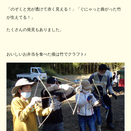
「のぞくと光が透けて赤く見える！」「ぐにゃっと曲がった竹
が生えてる！」
たくさんの発見もありました。
おいしいお弁当を食べた後は竹でクラフト♪