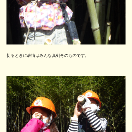
切るときに表情はみんな真剣そのものです。