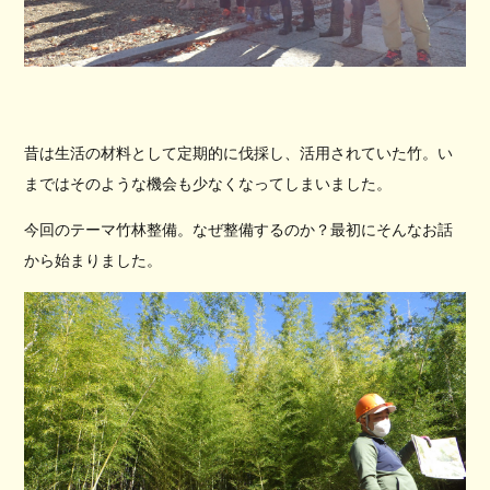
昔は生活の材料として定期的に伐採し、活用されていた竹。い
まではそのような機会も少なくなってしまいました。
今回のテーマ竹林整備。なぜ整備するのか？最初にそんなお話
から始まりました。