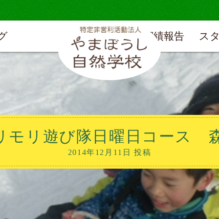
グ
実績報告
ス
リモリ遊び隊日曜日コース 
2014年12月11日 投稿