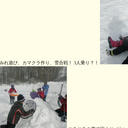
みれ遊び、カマクラ作り、雪合戦！ 3人乗り？！