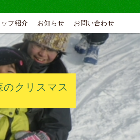
タッフ紹介
お知らせ
お問い合わせ
森のクリスマス