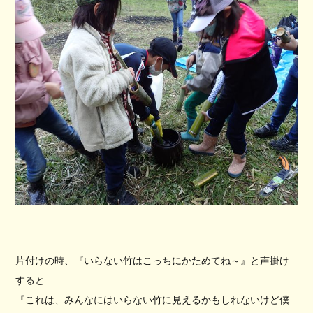
片付けの時、『いらない竹はこっちにかためてね～』と声掛け
すると
『これは、みんなにはいらない竹に見えるかもしれないけど僕