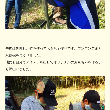
午後は処理した竹を使っておもちゃ作りです。ブンブンごまと
水鉄砲をつくりました。
他にも自分でアイデアを出してオリジナルのおもちゃを作る子
も沢山いました。