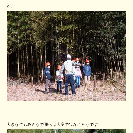
た。
大きな竹もみんなで運べば大変ではなさそうです。