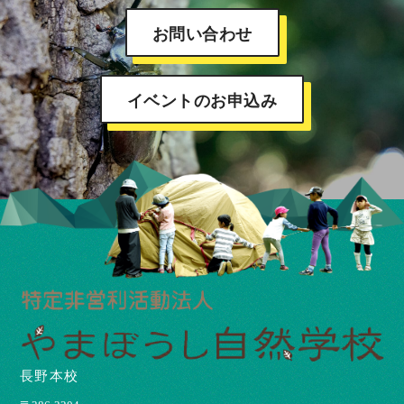
お問い合わせ
イベントのお申込み
長野本校