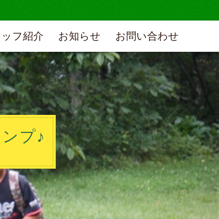
タッフ紹介
お知らせ
お問い合わせ
ンプ♪