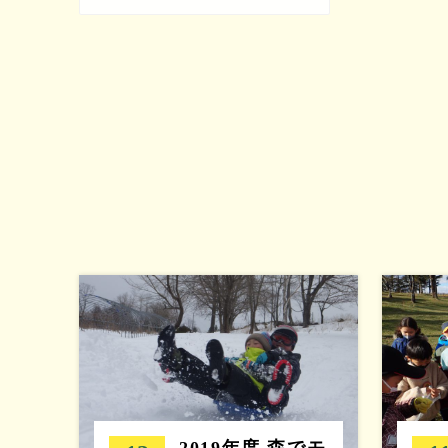
2019年度 森でモ