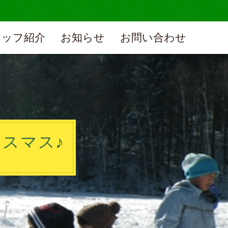
タッフ紹介
お知らせ
お問い合わせ
スマス♪