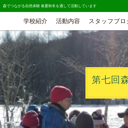
森でつながる自然体験 春夏秋冬を通して活動しています
学校紹介
活動内容
スタッフブロ
第七回