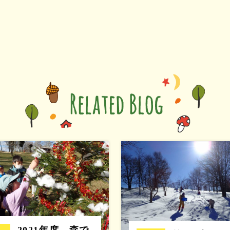
2021年度 森で