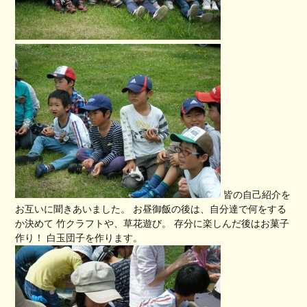
皆の自己紹介を
お互いに聞きあいました。 お昼御飯の後は、自分達で何をする
か決めて 竹クラフトや、草花遊び。 存分に楽しんだ後はお菓子
作り！ 白玉団子を作ります。