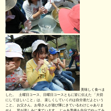
美味しく食べま
した。 土曜日コース、日曜日コースともに皆に伝えた 「大切
にしてほしいこと」は、 楽しくしていくのは自分達だよという
こと。 お父さん、お母さんが遊び隊にきているわけじゃありま
せん。 皆が楽しみに来ています。 じゃあ準備も自分でやってみ