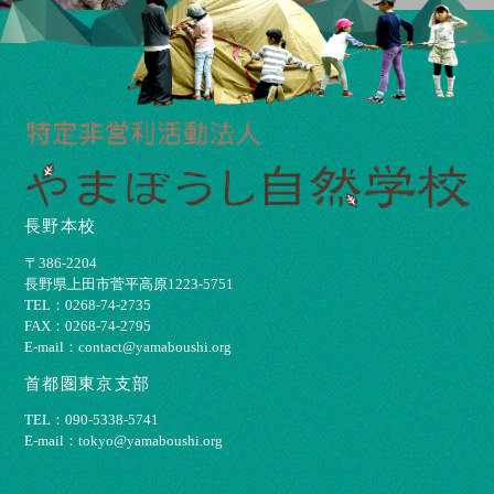
長野本校
〒386-2204
⻑野県上⽥市菅平⾼原1223-5751
TEL：0268-74-2735
FAX：0268-74-2795
E-mail：contact@yamaboushi.org
首都圏東京支部
TEL：090-5338-5741
E-mail：tokyo@yamaboushi.org