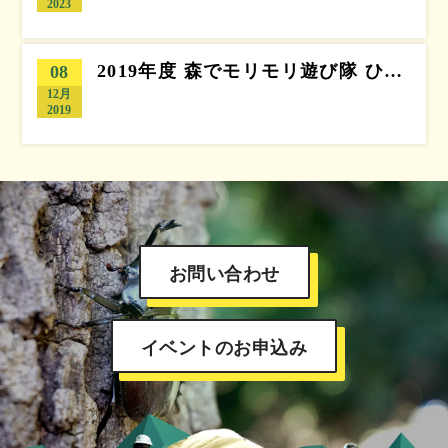
2023
2019年度 森でモリモリ遊び隊 ひ…
08
12月
2019
お問い合わせ
イベントのお申込み