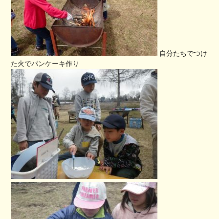
自分たちでつけ
た火でパンケーキ作り