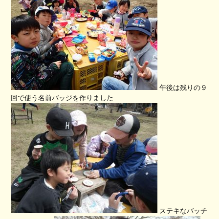
午後は残りの９
回で使う名前バッジを作りました
ステキなバッチ