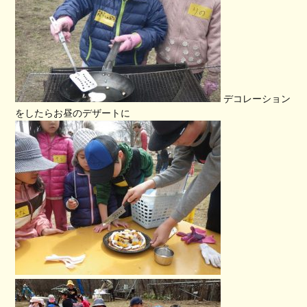
デコレーション
をしたらお昼のデザートに