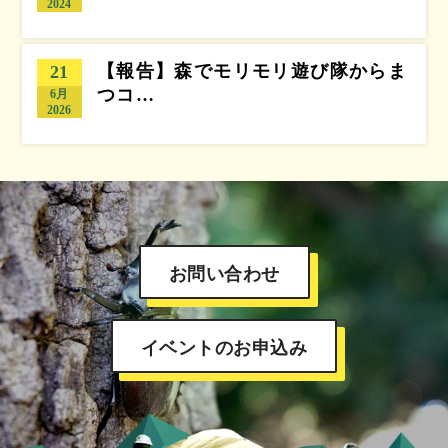
2024
【報告】森でモリモリ遊び隊からま
21
つコ…
6月
2026
お問い合わせ
イベントのお申込み