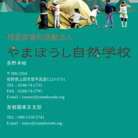
長野本校
〒386-2204
⻑野県上⽥市菅平⾼原1223-5751
TEL：0268-74-2735
FAX：0268-74-2795
E-mail：contact@yamaboushi.org
首都圏東京支部
TEL：090-5338-5741
E-mail：tokyo@yamaboushi.org