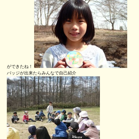
ができたね！
バッジが出来たらみんなで自己紹介