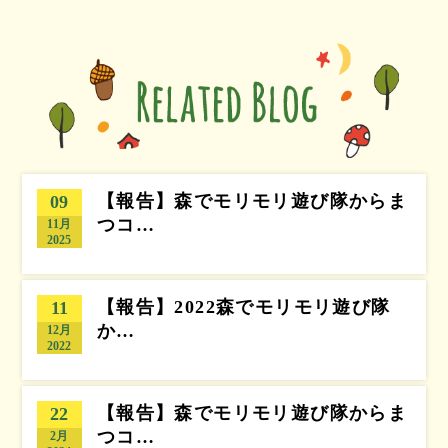
【報告】森でモリモリ遊び隊からま
09
つコ…
11月
2025
【報告】2022森でモリモリ遊び隊
11
か…
12月
2022
【報告】森でモリモリ遊び隊からま
22
つコ…
2月