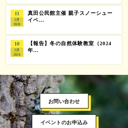
真田公民館主催 親子スノーシュー
11
イベ…
2月
2020
【報告】冬の自然体験教室（2024
10
年…
2月
2024
お問い合わせ
イベントのお申込み