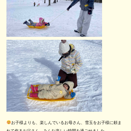
お子様よりも、楽しんでいるお母さん、雪玉をお子様に頼ま
れて作るお父さん、みんな楽しい時間を過ごせました。