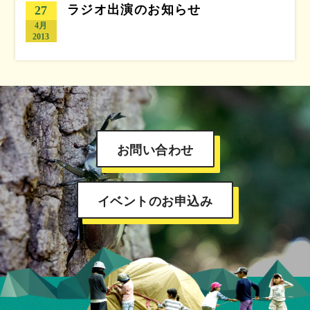
ラジオ出演のお知らせ
27
4月
2013
お問い合わせ
イベントのお申込み