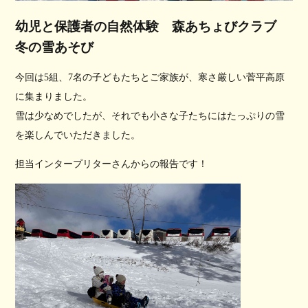
幼児と保護者の自然体験 森あちょびクラブ
冬の雪あそび
今回は5組、7名の子どもたちとご家族が、寒さ厳しい菅平高原
に集まりました。
雪は少なめでしたが、それでも小さな子たちにはたっぷりの雪
を楽しんでいただきました。
担当インタープリターさんからの報告です！