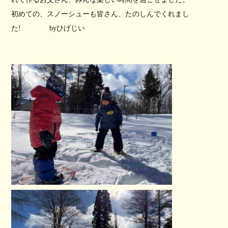
初めての、スノーシューも皆さん、たのしんでくれまし
た! byひげじい