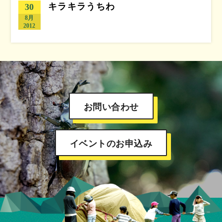
キラキラうちわ
30
8月
2012
お問い合わせ
イベントのお申込み