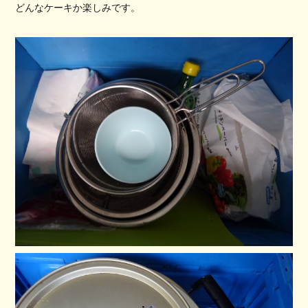
どんなケーキか楽しみです。