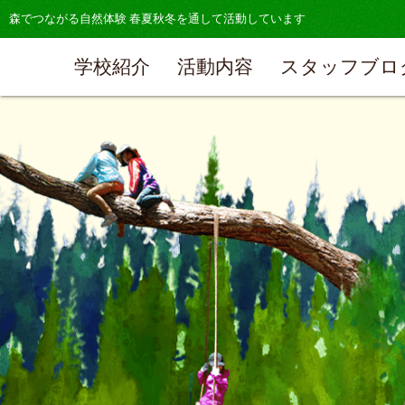
森でつながる自然体験 春夏秋冬を通して活動しています
学校紹介
活動内容
スタッフブロ