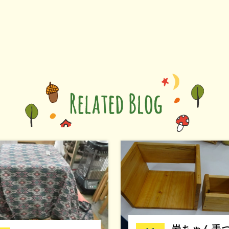
岩ちゃん手