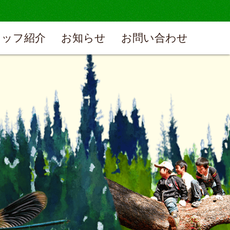
タッフ紹介
お知らせ
お問い合わせ