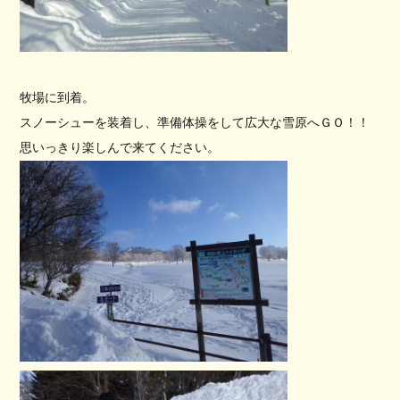
牧場に到着。
スノーシューを装着し、準備体操をして広大な雪原へＧＯ！！
思いっきり楽しんで来てください。