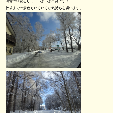
装備の確認をして、いよいよ出発です！
牧場までの景色もわくわくな気持ちを誘います。