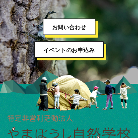
お問い合わせ
イベントのお申込み