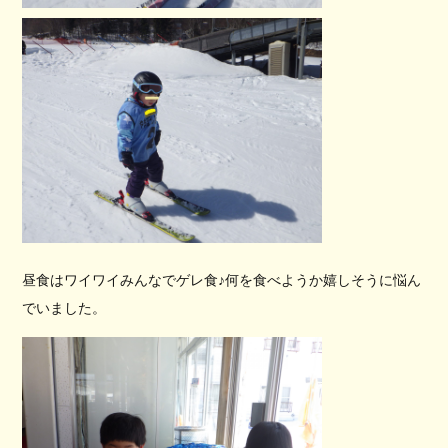
昼食はワイワイみんなでゲレ食♪何を食べようか嬉しそうに悩ん
でいました。