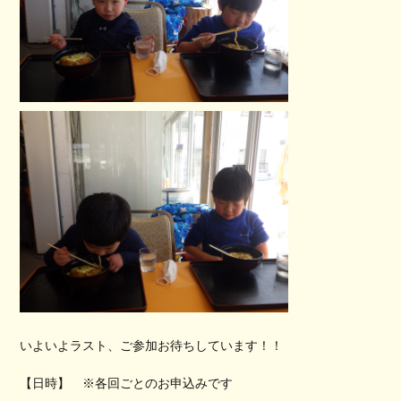
いよいよラスト、ご参加お待ちしています！！
【日時】 ※各回ごとのお申込みです