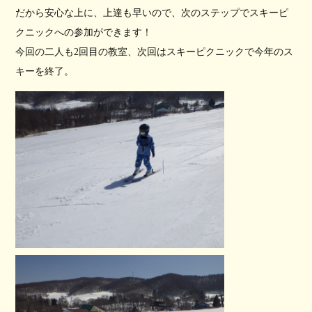
だから安心な上に、上達も早いので、次のステップでスキーピ
クニックへの参加ができます！
今回の二人も2回目の教室、次回はスキーピクニックで今年のス
キーを終了。