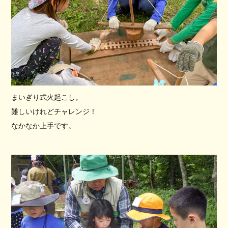
まいぎり式火起こし。
難しいけれどチャレンジ！
なかなか上手です。