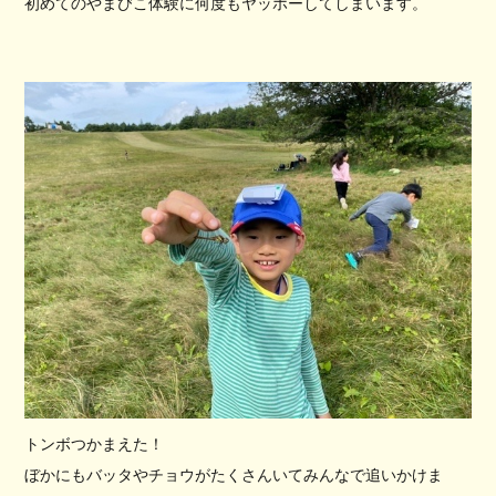
初めてのやまびこ体験に何度もヤッホーしてしまいます。
トンボつかまえた！
ぼかにもバッタやチョウがたくさんいてみんなで追いかけま