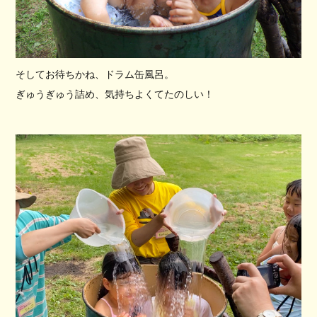
そしてお待ちかね、ドラム缶風呂。
ぎゅうぎゅう詰め、気持ちよくてたのしい！