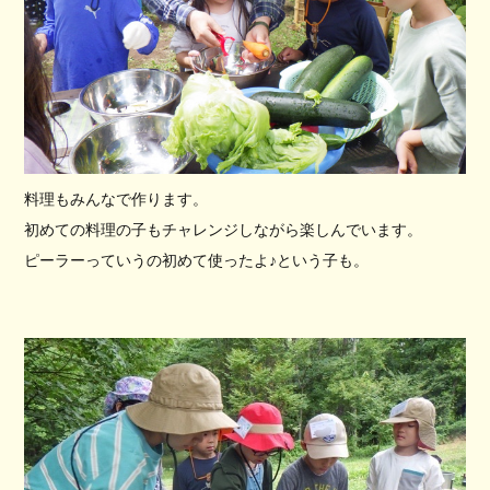
料理もみんなで作ります。
初めての料理の子もチャレンジしながら楽しんでいます。
ピーラーっていうの初めて使ったよ♪という子も。