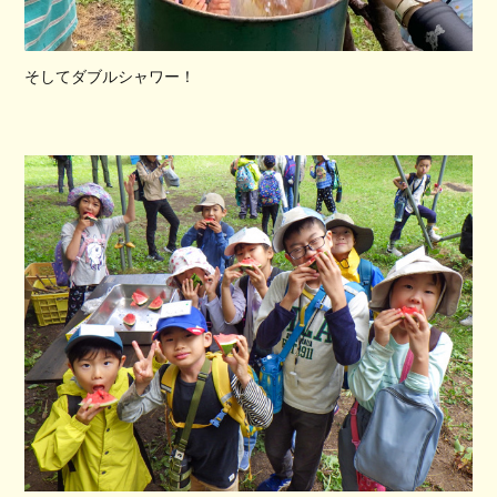
そしてダブルシャワー！