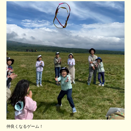
仲良くなるゲーム！