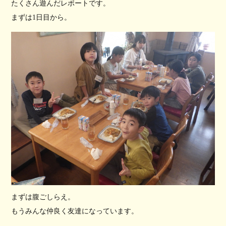
たくさん遊んだレポートです。
まずは1日目から。
まずは腹ごしらえ。
もうみんな仲良く友達になっています。