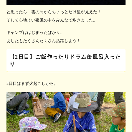
と思ったら、雲の間からちょっとだけ星が見えた！
そして心地よい夜風の中をみんなで歩きました。
キャンプははじまったばかり。
あしたもたくさんたくさん活躍しよう！
【2日目】ご飯作ったりドラム缶風呂入った
り
2日目はまず火起こしから。