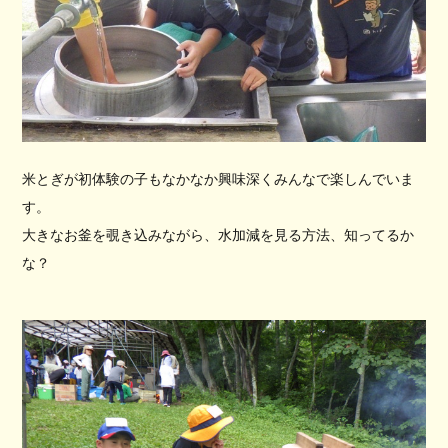
米とぎが初体験の子もなかなか興味深くみんなで楽しんでいま
す。
大きなお釜を覗き込みながら、水加減を見る方法、知ってるか
な？