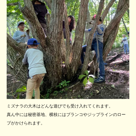
ミズナラの大木はどんな遊びでも受け入れてくれます。
真ん中には秘密基地、横枝にはブランコやジップラインのロー
プがかけられます。