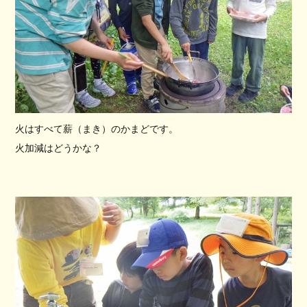
火はすべて薪（まき）のかまどです。
火加減はどうかな？