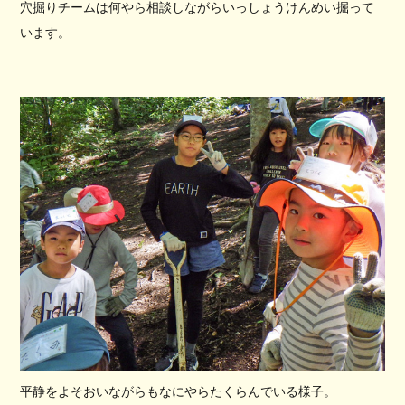
穴掘りチームは何やら相談しながらいっしょうけんめい掘って
います。
平静をよそおいながらもなにやらたくらんでいる様子。