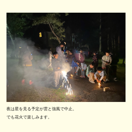
夜は星を見る予定が雲と強風で中止。
でも花火で楽しみます。