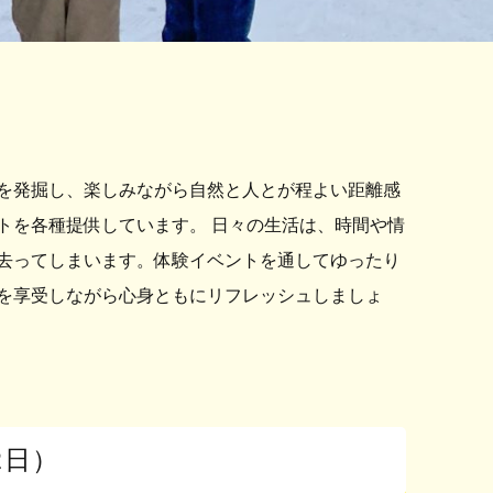
を発掘し、楽しみながら自然と人とが程よい距離感
トを各種提供しています。 日々の生活は、時間や情
去ってしまいます。体験イベントを通してゆったり
を享受しながら心身ともにリフレッシュしましょ
2日）