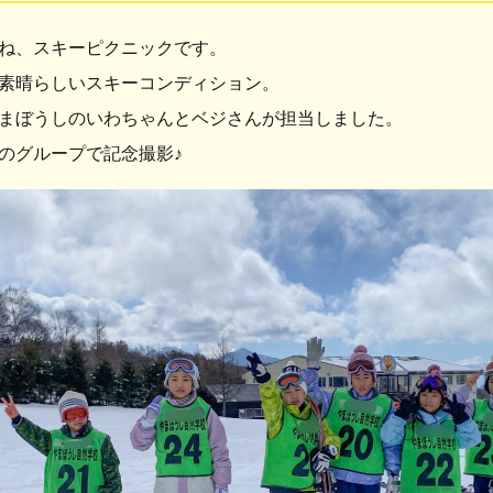
ね、スキーピクニックです。
素晴らしいスキーコンディション。
まぼうしのいわちゃんとベジさんが担当しました。
のグループで記念撮影♪