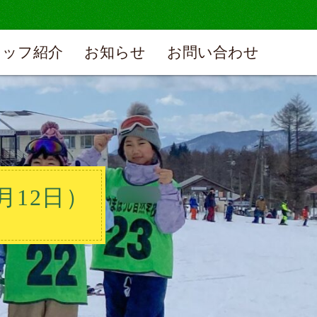
タッフ紹介
お知らせ
お問い合わせ
月12日）