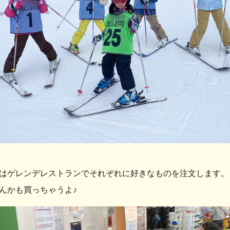
はゲレンデレストランでそれぞれに好きなものを注文します。
んかも買っちゃうよ♪