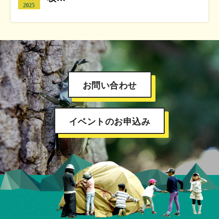
2025
お問い合わせ
イベントのお申込み