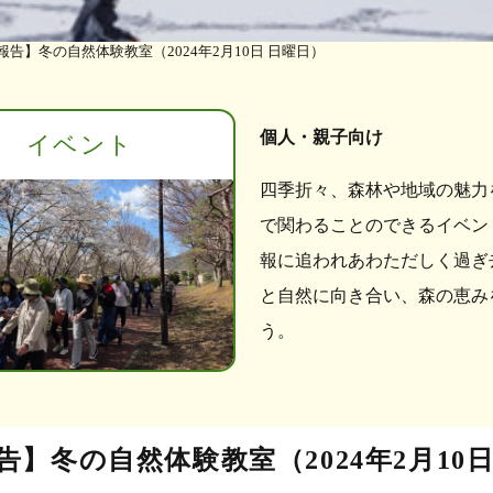
報告】冬の自然体験教室（2024年2月10日 日曜日）
個人・親子向け
イベント
四季折々、森林や地域の魅力
で関わることのできるイベン
報に追われあわただしく過ぎ
と自然に向き合い、森の恵み
う。
告】冬の自然体験教室（2024年2月10