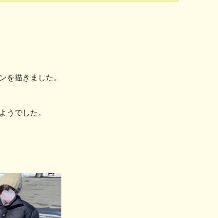
ンを描きました。
ようでした。