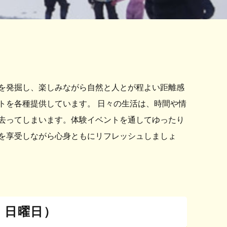
を発掘し、楽しみながら自然と人とが程よい距離感
トを各種提供しています。 日々の生活は、時間や情
去ってしまいます。体験イベントを通してゆったり
を享受しながら心身ともにリフレッシュしましょ
日 日曜日）