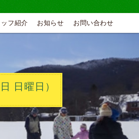
タッフ紹介
お知らせ
お問い合わせ
0日 日曜日）