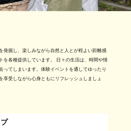
を発掘し、楽しみながら自然と人とが程よい距離感
トを各種提供しています。 日々の生活は、時間や情
去ってしまいます。体験イベントを通してゆったり
を享受しながら心身ともにリフレッシュしましょ
ンプ