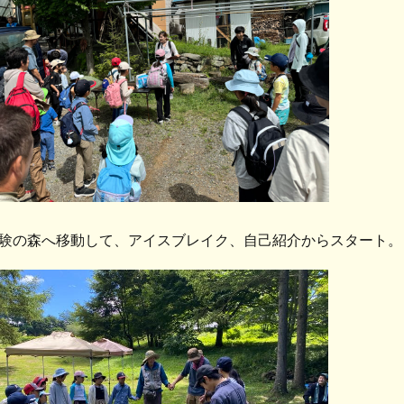
験の森へ移動して、アイスブレイク、自己紹介からスタート。