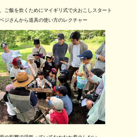
、ご飯を炊くためにマイギリ式で火おこしスタート
ベジさんから道具の使い方のレクチャー