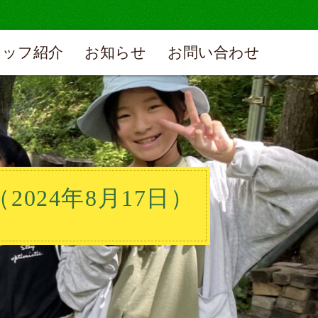
タッフ紹介
お知らせ
お問い合わせ
024年8月17日）