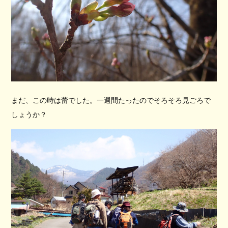
まだ、この時は蕾でした。一週間たったのでそろそろ見ごろで
しょうか？