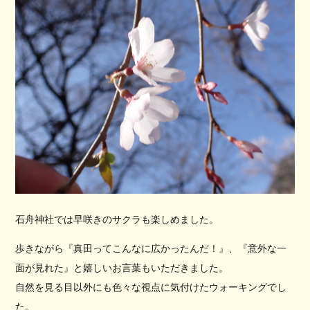
石舟神社では早咲きのサクラも楽しめました。
歩きながら『真田ってこんなに広かったんだ！』、『意外な一
面が見れた』と嬉しいお言葉もいただきました。
自然を見る目以外にも色々な視点に気付けたウォーキングでし
た。