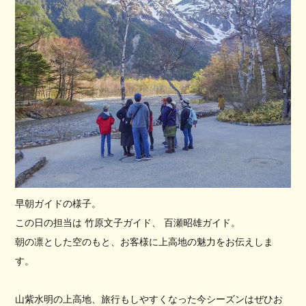
早朝ガイドの様子。
この日の担当は 竹原文子ガイド、 百瀬昭雄ガイド。
朝の凛とした空のもと、お客様に上高地の魅力をお伝えしま
す。
山紫水明の上高地、旅行もしやすくなった今シーズンはぜひお