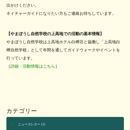
出かけください。
ネイチャーガイドになりたい方もご連絡お待ちしています。
【やまぼうし自然学校の上高地での活動の基本情報】
やまぼうし自然学校は上高地ホテル白樺荘と協働し「上高地白
樺自然学校」として年間を通してガイドウォークやイベントを
行っています。
［
詳細・活動情報はこちら
］
カテゴリー
ニューズレター
(3)