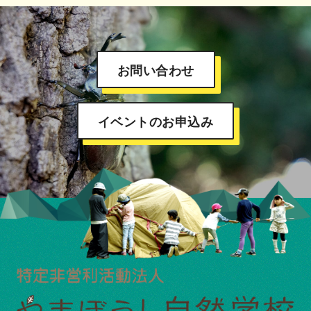
お問い合わせ
イベントのお申込み