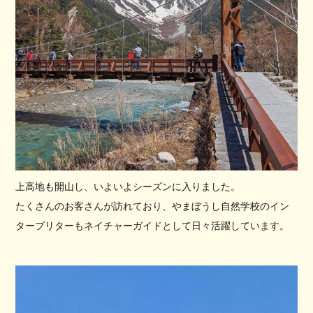
上高地も開山し、いよいよシーズンに入りました。
たくさんのお客さんが訪れており、やまぼうし自然学校のイン
タープリターもネイチャーガイドとして日々活躍しています。