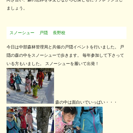
ましょう。
スノーシュー
戸隠
長野校
今日は中部森林管理局と共催の戸隠イベントを行いました。 戸
隠の森の中をスノーシューで歩きます。 毎年参加して下さって
いる方もいました。 スノーシューを履いて出発！
森の中は面白いでいっぱい・・・