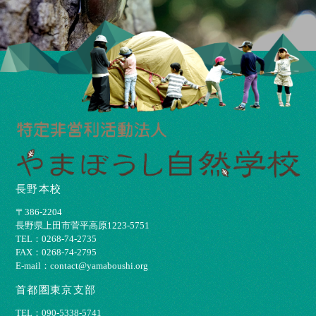
長野本校
〒386-2204
⻑野県上⽥市菅平⾼原1223-5751
TEL：0268-74-2735
FAX：0268-74-2795
E-mail：contact@yamaboushi.org
首都圏東京支部
TEL：090-5338-5741