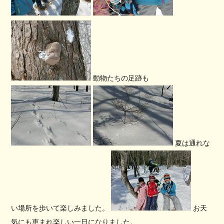
動物たちの足跡も
夏は通れな
い場所を歩いて楽しみました。
お天
気にも恵まれ楽しい一日になりました。