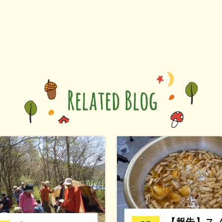
【報告】ス