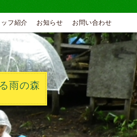
タッフ紹介
お知らせ
お問い合わせ
光る雨の森