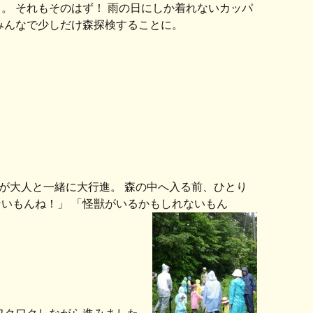
。 それもそのはず！ 雨の日にしか着れないカッパ
みんなで少しだけ森探検することに。
が大人と一緒に大行進。 森の中へ入る前、ひとり
いもんね！」 「怪獣がいるかもしれないもん