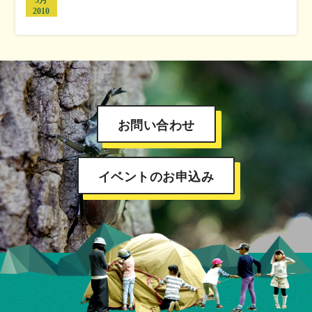
5月
2010
お問い合わせ
イベントのお申込み