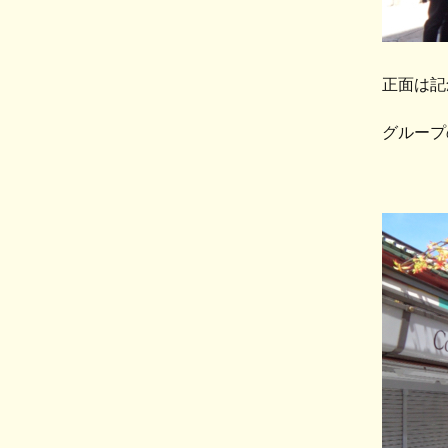
正面は記
グループ