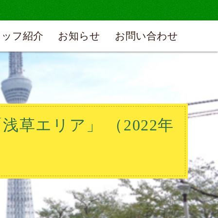
タッフ紹介
お知らせ
お問い合わせ
浅草エリア」 （2022年