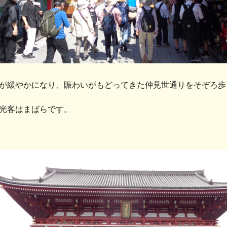
が緩やかになり、賑わいがもどってきた仲見世通りをそぞろ歩
光客はまばらです。