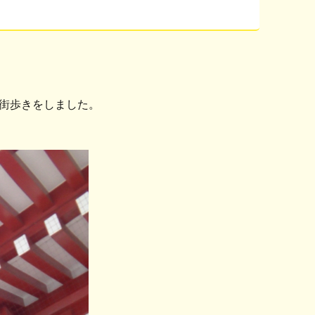
街歩きをしました。