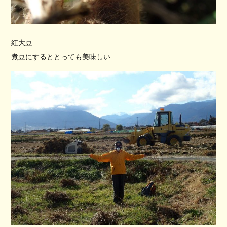
紅大豆
煮豆にするととっても美味しい