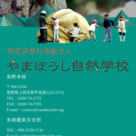
長野本校
〒386-2204
⻑野県上⽥市菅平⾼原1223-5751
TEL：0268-74-2735
FAX：0268-74-2795
E-mail：contact@yamaboushi.org
首都圏東京支部
TEL：090-5338-5741
E-mail：tokyo@yamaboushi.org