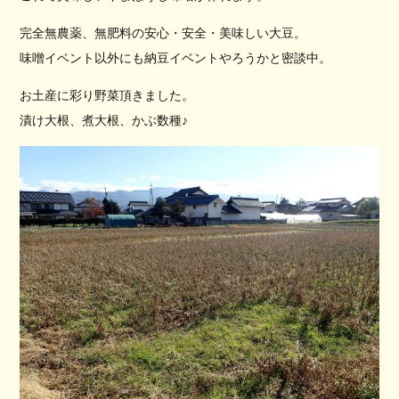
完全無農薬、無肥料の安心・安全・美味しい大豆。
味噌イベント以外にも納豆イベントやろうかと密談中。
お土産に彩り野菜頂きました。
漬け大根、煮大根、かぶ数種♪