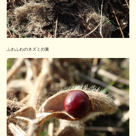
ふわふわのネズミの巣