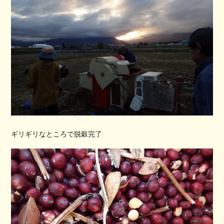
ギリギリなところで脱穀完了