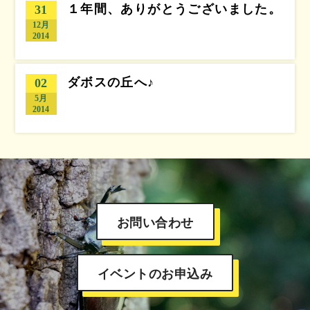
１年間、ありがとうございました。
31
12月
2014
ダボスの丘へ♪
02
5月
2014
お問い合わせ
イベントのお申込み