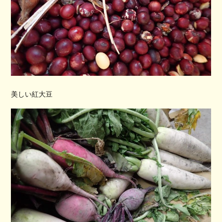
美しい紅大豆