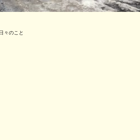
日々のこと