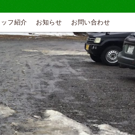
タッフ紹介
お知らせ
お問い合わせ