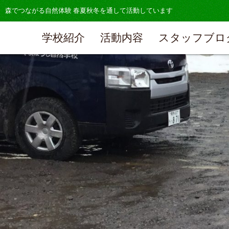
森でつながる自然体験 春夏秋冬を通して活動しています
学校紹介
活動内容
スタッフブロ