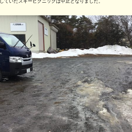
していたスキーピクニックは中止となりました。