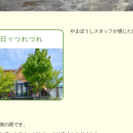
やまぼうしスタッフが感じた
日々つれづれ
情の雨です。