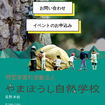
お問い合わせ
イベントのお申込み
長野本校
〒386-2204