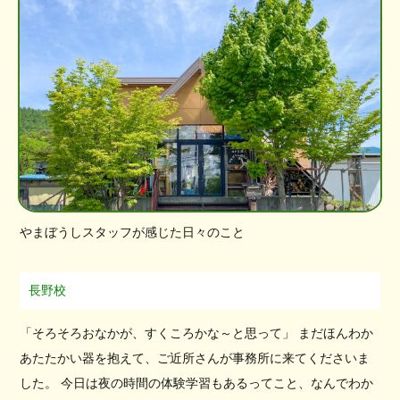
やまぼうしスタッフが感じた日々のこと
長野校
「そろそろおなかが、すくころかな～と思って」 まだほんわか
あたたかい器を抱えて、ご近所さんが事務所に来てくださいま
した。 今日は夜の時間の体験学習もあるってこと、なんでわか