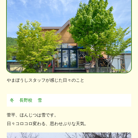
やまぼうしスタッフが感じた日々のこと
冬
長野校
雪
菅平、ほんじつは雪です。
日々コロコロ変わる、思わせぶりな天気。