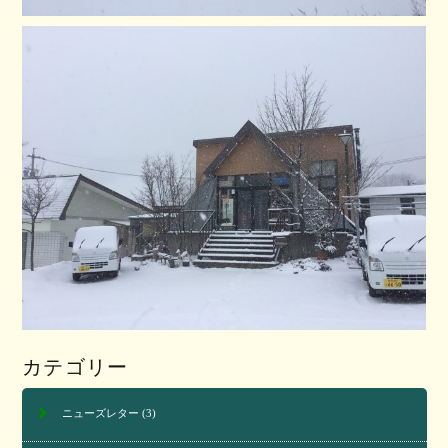
カテゴリー
ニューズレター
(3)