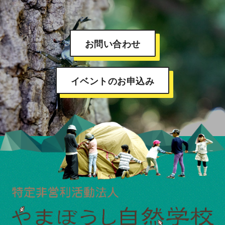
お問い合わせ
イベントのお申込み