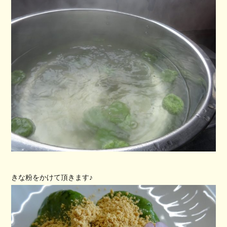
きな粉をかけて頂きます♪