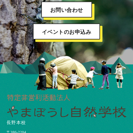
お問い合わせ
イベントのお申込み
長野本校
〒386-2204