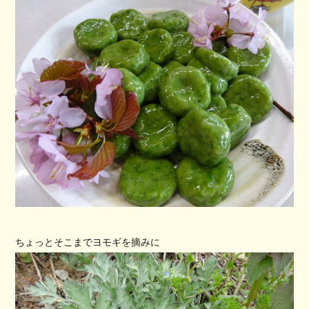
ちょっとそこまでヨモギを摘みに