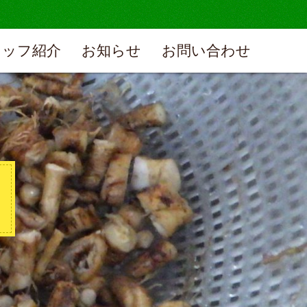
タッフ紹介
お知らせ
お問い合わせ