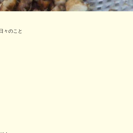
日々のこと