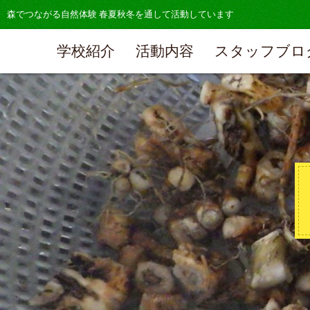
森でつながる自然体験 春夏秋冬を通して活動しています
学校紹介
活動内容
スタッフブロ