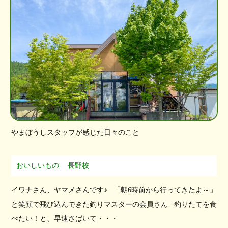
やまぼうしスタッフが感じた日々のこと
おいしいもの
長野校
イワナさん、ヤマメさんです♪ 「朝6時前から行ってきたよ～」
と笑顔で飛び込んできた釣りマスターの会員さん 釣りたてを食
べたい！と、早速さばいて・・・