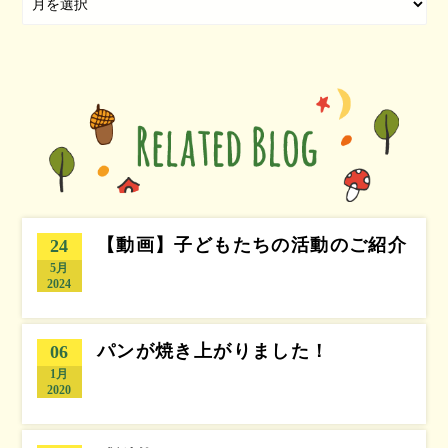
【動画】子どもたちの活動のご紹介
24
5月
2024
パンが焼き上がりました！
06
1月
2020