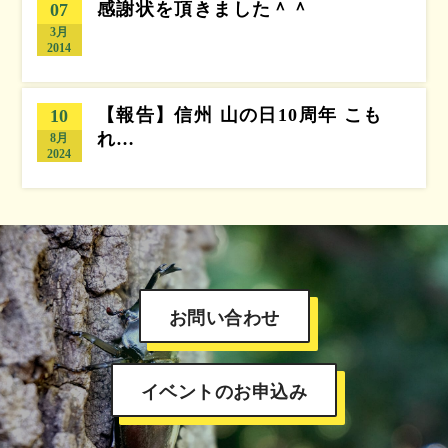
感謝状を頂きました＾＾
07
3月
2014
【報告】信州 山の日10周年 こも
10
れ…
8月
2024
お問い合わせ
イベントのお申込み