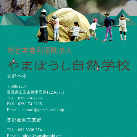
長野本校
〒386-2204
⻑野県上⽥市菅平⾼原1223-5751
TEL：0268-74-2735
FAX：0268-74-2795
E-mail：contact@yamaboushi.org
首都圏東京支部
TEL：090-5338-5741
E-mail：tokyo@yamaboushi.org