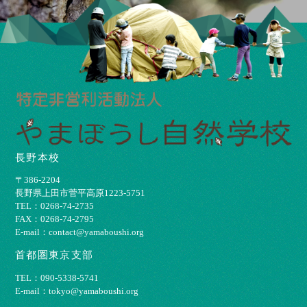
長野本校
〒386-2204
⻑野県上⽥市菅平⾼原1223-5751
TEL：0268-74-2735
FAX：0268-74-2795
E-mail：contact@yamaboushi.org
首都圏東京支部
TEL：090-5338-5741
E-mail：tokyo@yamaboushi.org