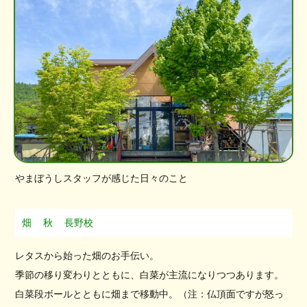
やまぼうしスタッフが感じた日々のこと
畑
秋
長野校
レタスから始った畑のお手伝い。
季節の移り変わりとともに、白菜が主流になりつつあります。
白菜段ボールとともに畑まで移動中。（注：仏頂面ですが怒っ