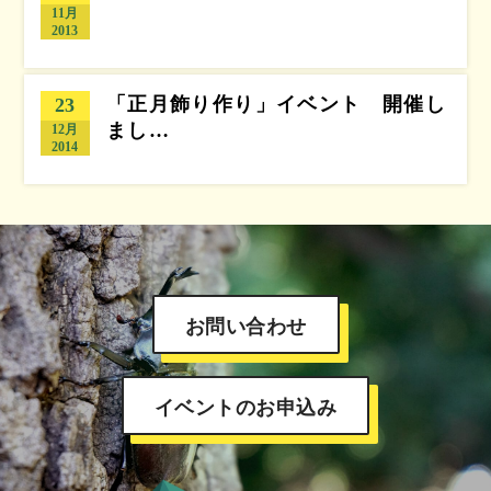
11月
2013
「正月飾り作り」イベント 開催し
23
まし…
12月
2014
お問い合わせ
イベントのお申込み