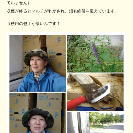
ていません）
収穫が終るとマルチが剥がされ、畑も終盤を迎えています。
収穫用の包丁が凄いんです！