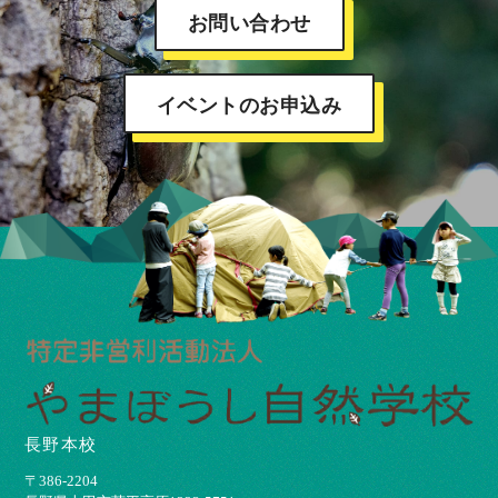
お問い合わせ
イベントのお申込み
長野本校
〒386-2204